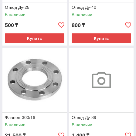
Отвод Ду-25
Отвод Ду-40
В наличии
В наличии
500
800
₸
₸
Купить
Купить
Фланец-300/16
Отвод Ду-89
В наличии
В наличии
21 500
1 400
₸
₸