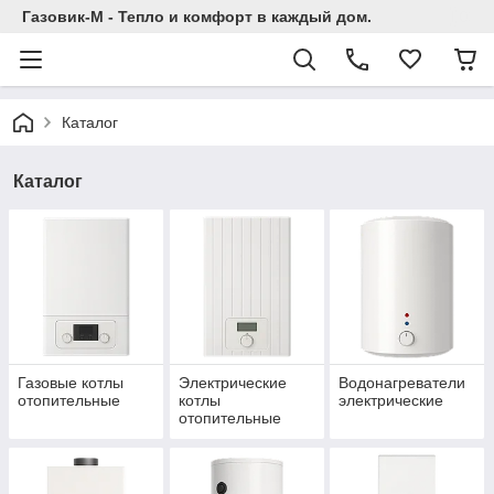
Газовик-М - Тепло и комфорт в каждый дом.
Каталог
Каталог
Газовые котлы
Электрические
Водонагреватели
отопительные
котлы
электрические
отопительные