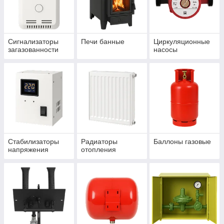
Сигнализаторы
Печи банные
Циркуляционные
загазованности
насосы
Стабилизаторы
Радиаторы
Баллоны газовые
напряжения
отопления