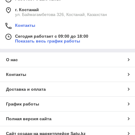
г. Костанай
ул. Баймагамбетова 326, Костанай, Казахстан
Контакты
Сегодня работает с 09:00 до 18:00
Показать весь график работы
О нас
Контакты
Доставка и оплата
График работы
Полная версия сайта
Сайт создан на маркетплейсе
Satu.kz