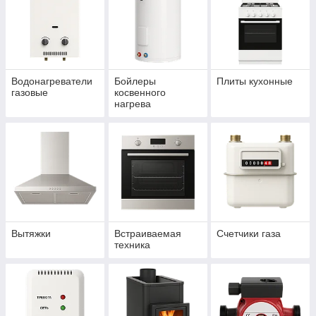
Водонагреватели
Бойлеры
Плиты кухонные
газовые
косвенного
нагрева
Вытяжки
Встраиваемая
Счетчики газа
техника