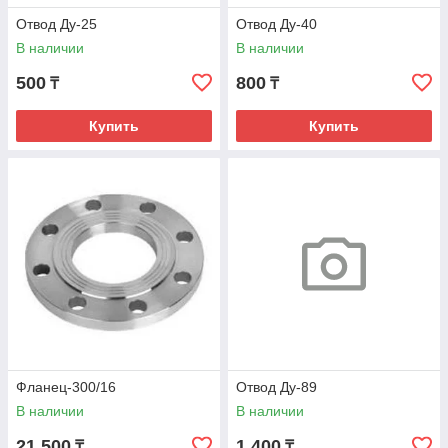
Отвод Ду-25
Отвод Ду-40
В наличии
В наличии
500
800
₸
₸
Купить
Купить
Фланец-300/16
Отвод Ду-89
В наличии
В наличии
21 500
1 400
₸
₸