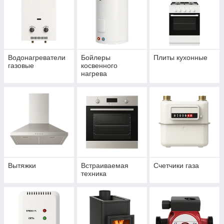
Водонагреватели
Бойлеры
Плиты кухонные
газовые
косвенного
нагрева
Вытяжки
Встраиваемая
Счетчики газа
техника