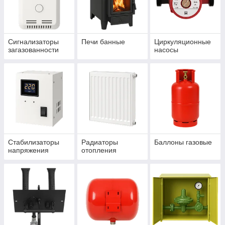
Сигнализаторы
Печи банные
Циркуляционные
загазованности
насосы
Стабилизаторы
Радиаторы
Баллоны газовые
напряжения
отопления