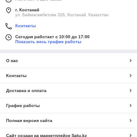
г. Костанай
ул. Баймагамбетова 326, Костанай, Казахстан
Контакты
Сегодня работает с 10:00 до 17:00
Показать весь график работы
О нас
Контакты
Доставка и оплата
График работы
Полная версия сайта
Сайт создан на маркетплейсе
Satu.kz