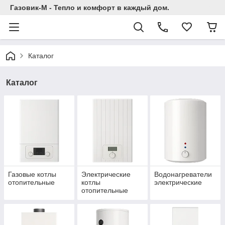
Газовик-М - Тепло и комфорт в каждый дом.
Каталог
Каталог
Газовые котлы
Электрические
Водонагреватели
отопительные
котлы
электрические
отопительные