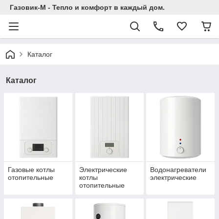
Газовик-М - Тепло и комфорт в каждый дом.
Каталог
Каталог
Газовые котлы
Электрические
Водонагреватели
отопительные
котлы
электрические
отопительные