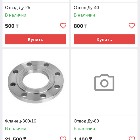
Отвод Ду-25
Отвод Ду-40
В наличии
В наличии
500
800
₸
₸
Купить
Купить
Фланец-300/16
Отвод Ду-89
В наличии
В наличии
21 500
1 400
₸
₸