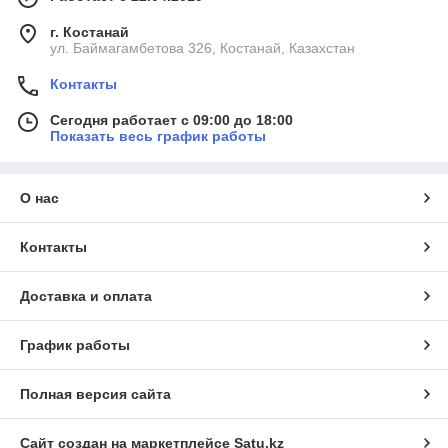
г. Костанай
ул. Баймагамбетова 326, Костанай, Казахстан
Контакты
Сегодня работает с 09:00 до 18:00
Показать весь график работы
О нас
Контакты
Доставка и оплата
График работы
Полная версия сайта
Сайт создан на маркетплейсе
Satu.kz