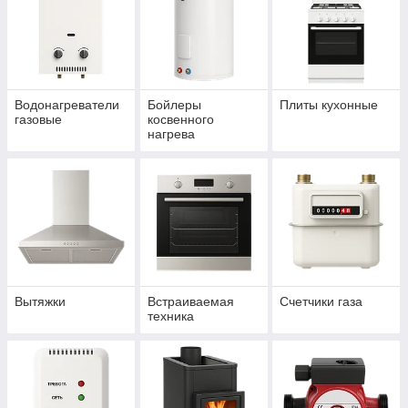
Водонагреватели
Бойлеры
Плиты кухонные
газовые
косвенного
нагрева
Вытяжки
Встраиваемая
Счетчики газа
техника