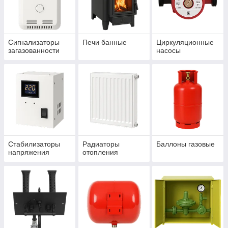
Сигнализаторы
Печи банные
Циркуляционные
загазованности
насосы
Стабилизаторы
Радиаторы
Баллоны газовые
напряжения
отопления