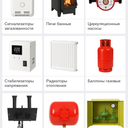
Сигнализаторы
Печи банные
Циркуляционные
загазованности
насосы
Стабилизаторы
Радиаторы
Баллоны газовые
напряжения
отопления