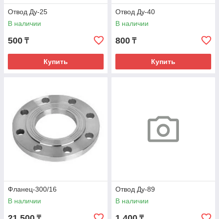
Отвод Ду-25
Отвод Ду-40
В наличии
В наличии
500
800
₸
₸
Купить
Купить
Фланец-300/16
Отвод Ду-89
В наличии
В наличии
21 500
1 400
₸
₸