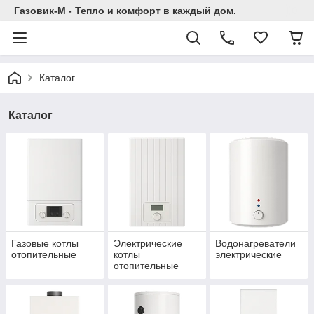
Газовик-М - Тепло и комфорт в каждый дом.
Каталог
Каталог
Газовые котлы
Электрические
Водонагреватели
отопительные
котлы
электрические
отопительные