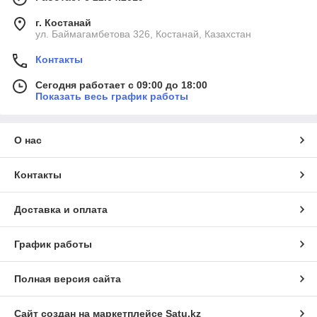
г. Костанай
ул. Баймагамбетова 326, Костанай, Казахстан
Контакты
Сегодня работает с 09:00 до 18:00
Показать весь график работы
О нас
Контакты
Доставка и оплата
График работы
Полная версия сайта
Сайт создан на маркетплейсе
Satu.kz