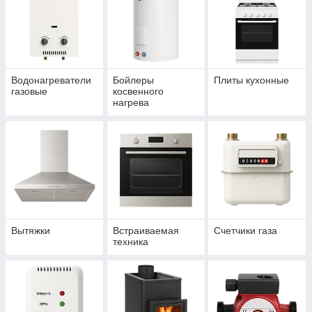
Водонагреватели
Бойлеры
Плиты кухонные
газовые
косвенного
нагрева
Вытяжки
Встраиваемая
Счетчики газа
техника