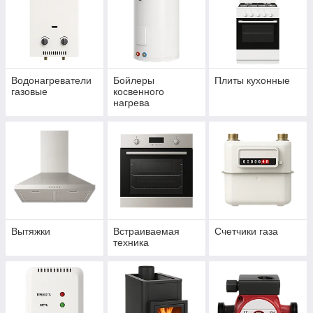
Водонагреватели
Бойлеры
Плиты кухонные
газовые
косвенного
нагрева
Вытяжки
Встраиваемая
Счетчики газа
техника