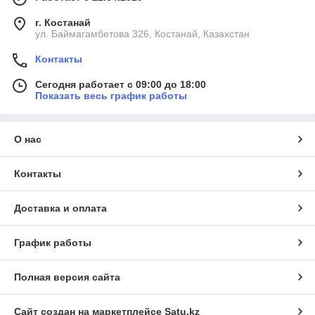
г. Костанай
ул. Баймагамбетова 326, Костанай, Казахстан
Контакты
Сегодня работает с 09:00 до 18:00
Показать весь график работы
О нас
Контакты
Доставка и оплата
График работы
Полная версия сайта
Сайт создан на маркетплейсе
Satu.kz