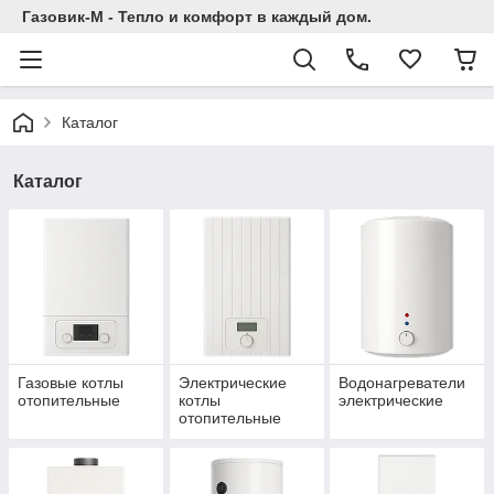
Газовик-М - Тепло и комфорт в каждый дом.
Каталог
Каталог
Газовые котлы
Электрические
Водонагреватели
отопительные
котлы
электрические
отопительные