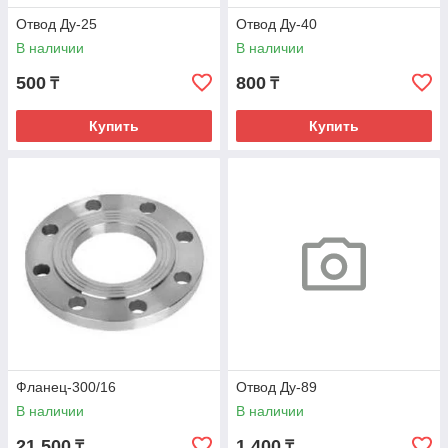
Отвод Ду-25
Отвод Ду-40
В наличии
В наличии
500
800
₸
₸
Купить
Купить
Фланец-300/16
Отвод Ду-89
В наличии
В наличии
21 500
1 400
₸
₸