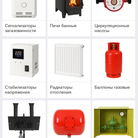
Сигнализаторы
Печи банные
Циркуляционные
загазованности
насосы
Стабилизаторы
Радиаторы
Баллоны газовые
напряжения
отопления