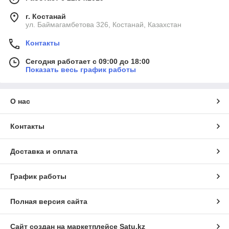
г. Костанай
ул. Баймагамбетова 326, Костанай, Казахстан
Контакты
Сегодня работает с 09:00 до 18:00
Показать весь график работы
О нас
Контакты
Доставка и оплата
График работы
Полная версия сайта
Сайт создан на маркетплейсе
Satu.kz