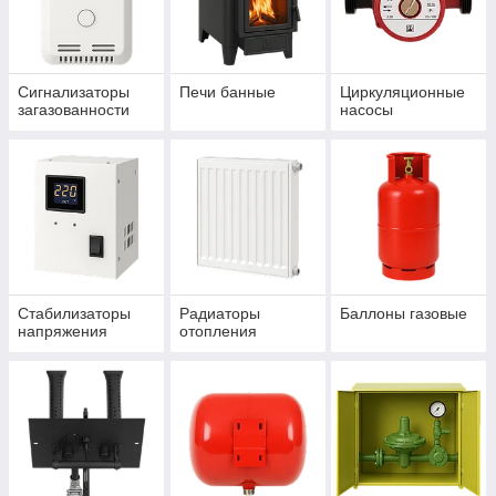
Сигнализаторы
Печи банные
Циркуляционные
загазованности
насосы
Стабилизаторы
Радиаторы
Баллоны газовые
напряжения
отопления