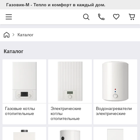
Газовик-М - Тепло и комфорт в каждый дом.
Каталог
Каталог
Газовые котлы
Электрические
Водонагреватели
отопительные
котлы
электрические
отопительные