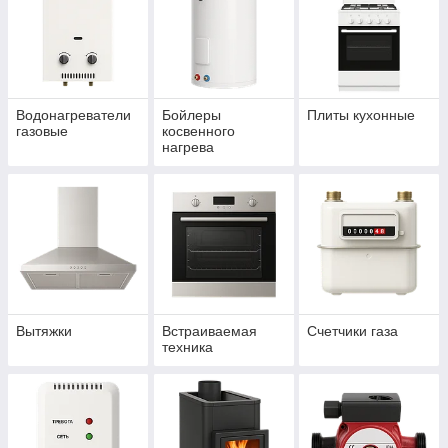
Водонагреватели
Бойлеры
Плиты кухонные
газовые
косвенного
нагрева
Вытяжки
Встраиваемая
Счетчики газа
техника