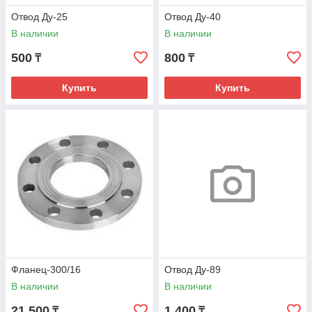
Отвод Ду-25
Отвод Ду-40
В наличии
В наличии
500
800
₸
₸
Купить
Купить
Фланец-300/16
Отвод Ду-89
В наличии
В наличии
21 500
1 400
₸
₸