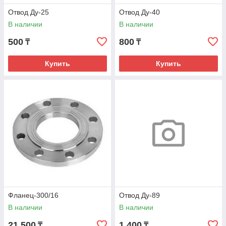
Отвод Ду-25
Отвод Ду-40
В наличии
В наличии
500
800
₸
₸
Купить
Купить
Фланец-300/16
Отвод Ду-89
В наличии
В наличии
21 500
1 400
₸
₸