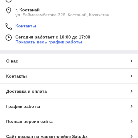
г. Костанай
ул. Баймагамбетова 326, Костанай, Казахстан
Контакты
Сегодня работает с 10:00 до 17:00
Показать весь график работы
О нас
Контакты
Доставка и оплата
График работы
Полная версия сайта
Сайт создан на маркетплейсе
Satu.kz