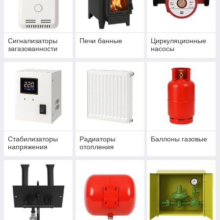
Сигнализаторы
Печи банные
Циркуляционные
загазованности
насосы
Стабилизаторы
Радиаторы
Баллоны газовые
напряжения
отопления