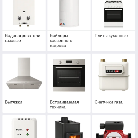
Водонагреватели
Бойлеры
Плиты кухонные
газовые
косвенного
нагрева
Вытяжки
Встраиваемая
Счетчики газа
техника