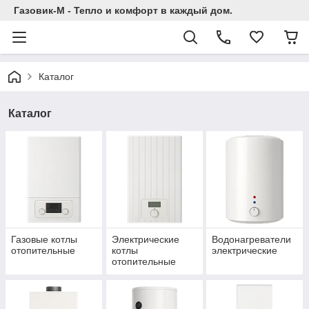
Газовик-М - Тепло и комфорт в каждый дом.
Каталог
Каталог
Газовые котлы
Электрические
Водонагреватели
отопительные
котлы
электрические
отопительные