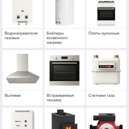
Водонагреватели
Бойлеры
Плиты кухонные
газовые
косвенного
нагрева
Вытяжки
Встраиваемая
Счетчики газа
техника