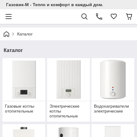
Газовик-М - Тепло и комфорт в каждый дом.
Каталог
Каталог
Газовые котлы
Электрические
Водонагреватели
отопительные
котлы
электрические
отопительные