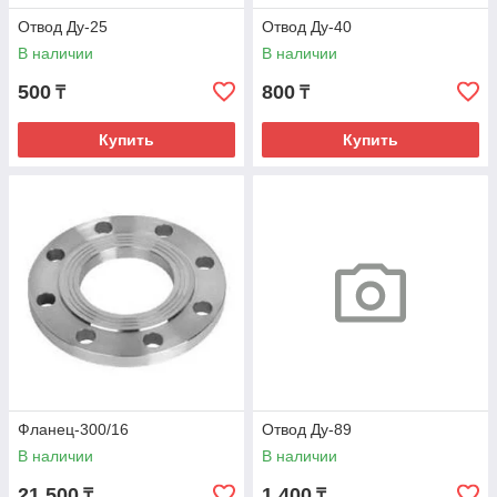
Отвод Ду-25
Отвод Ду-40
В наличии
В наличии
500
800
₸
₸
Купить
Купить
Фланец-300/16
Отвод Ду-89
В наличии
В наличии
21 500
1 400
₸
₸