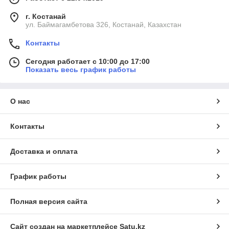
г. Костанай
ул. Баймагамбетова 326, Костанай, Казахстан
Контакты
Сегодня работает с 10:00 до 17:00
Показать весь график работы
О нас
Контакты
Доставка и оплата
График работы
Полная версия сайта
Сайт создан на маркетплейсе
Satu.kz