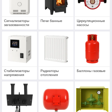
Сигнализаторы
Печи банные
Циркуляционные
загазованности
насосы
Стабилизаторы
Радиаторы
Баллоны газовые
напряжения
отопления