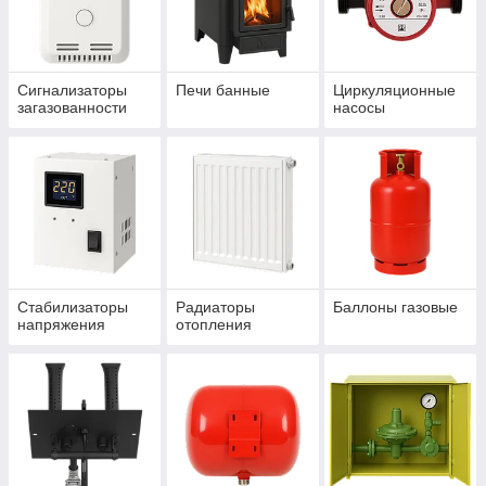
Сигнализаторы
Печи банные
Циркуляционные
загазованности
насосы
Стабилизаторы
Радиаторы
Баллоны газовые
напряжения
отопления