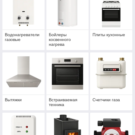
Водонагреватели
Бойлеры
Плиты кухонные
газовые
косвенного
нагрева
Вытяжки
Встраиваемая
Счетчики газа
техника