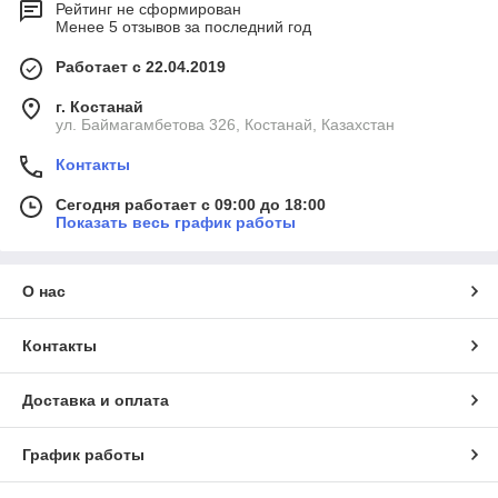
Рейтинг не сформирован
Менее 5 отзывов за последний год
Работает с 22.04.2019
г. Костанай
ул. Баймагамбетова 326, Костанай, Казахстан
Контакты
Сегодня работает с 09:00 до 18:00
Показать весь график работы
О нас
Контакты
Доставка и оплата
График работы