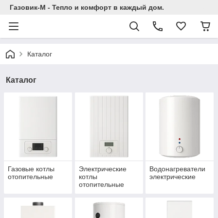
Газовик-М - Тепло и комфорт в каждый дом.
Каталог
Каталог
Газовые котлы
Электрические
Водонагреватели
отопительные
котлы
электрические
отопительные