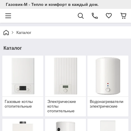
Газовик-М - Тепло и комфорт в каждый дом.
Каталог
Каталог
Газовые котлы
Электрические
Водонагреватели
отопительные
котлы
электрические
отопительные