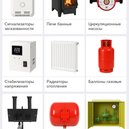
Сигнализаторы
Печи банные
Циркуляционные
загазованности
насосы
Стабилизаторы
Радиаторы
Баллоны газовые
напряжения
отопления