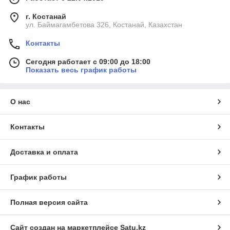
г. Костанай
ул. Баймагамбетова 326, Костанай, Казахстан
Контакты
Сегодня работает с 09:00 до 18:00
Показать весь график работы
О нас
Контакты
Доставка и оплата
График работы
Полная версия сайта
Сайт создан на маркетплейсе
Satu.kz