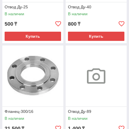
Отвод Ду-25
Отвод Ду-40
В наличии
В наличии
500
800
₸
₸
Купить
Купить
Фланец-300/16
Отвод Ду-89
В наличии
В наличии
21 500
1 400
₸
₸