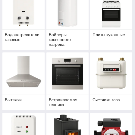
Водонагреватели
Бойлеры
Плиты кухонные
газовые
косвенного
нагрева
Вытяжки
Встраиваемая
Счетчики газа
техника