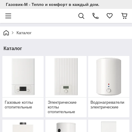
Газовик-М - Тепло и комфорт в каждый дом.
Каталог
Каталог
Газовые котлы
Электрические
Водонагреватели
отопительные
котлы
электрические
отопительные