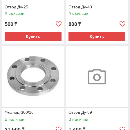
Отвод Ду-25
Отвод Ду-40
В наличии
В наличии
500
800
₸
₸
Купить
Купить
Фланец-300/16
Отвод Ду-89
В наличии
В наличии
21 500
1 400
₸
₸