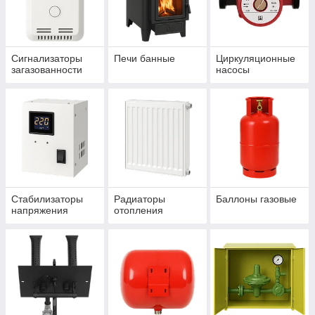
Сигнализаторы
Печи банные
Циркуляционные
загазованности
насосы
Стабилизаторы
Радиаторы
Баллоны газовые
напряжения
отопления