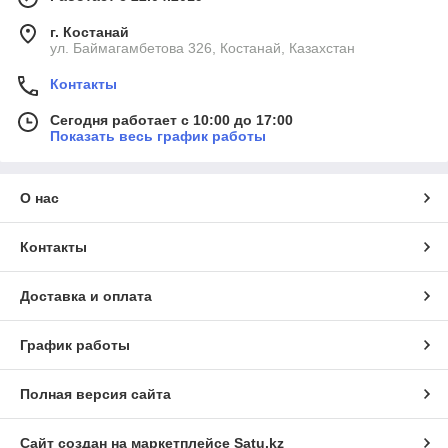
г. Костанай
ул. Баймагамбетова 326, Костанай, Казахстан
Контакты
Сегодня работает с 10:00 до 17:00
Показать весь график работы
О нас
Контакты
Доставка и оплата
График работы
Полная версия сайта
Сайт создан на маркетплейсе
Satu.kz