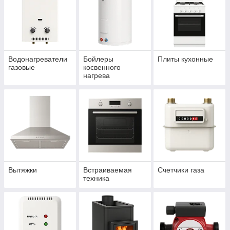
Водонагреватели
Бойлеры
Плиты кухонные
газовые
косвенного
нагрева
Вытяжки
Встраиваемая
Счетчики газа
техника