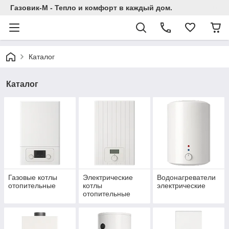
Газовик-М - Тепло и комфорт в каждый дом.
Каталог
Каталог
Газовые котлы
Электрические
Водонагреватели
отопительные
котлы
электрические
отопительные