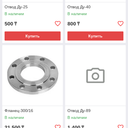
Отвод Ду-25
Отвод Ду-40
В наличии
В наличии
500
800
₸
₸
Купить
Купить
Фланец-300/16
Отвод Ду-89
В наличии
В наличии
21 500
1 400
₸
₸