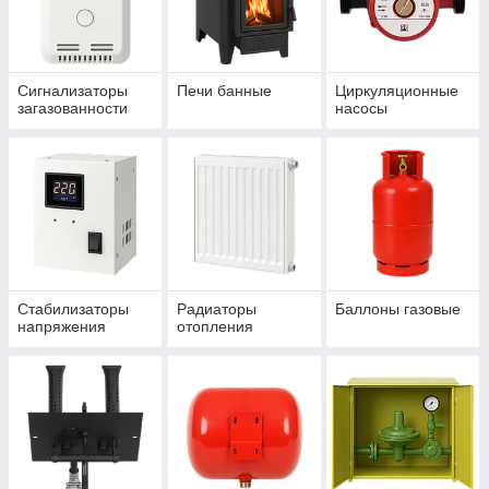
Сигнализаторы
Печи банные
Циркуляционные
загазованности
насосы
Стабилизаторы
Радиаторы
Баллоны газовые
напряжения
отопления