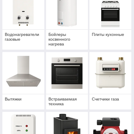
Водонагреватели
Бойлеры
Плиты кухонные
газовые
косвенного
нагрева
Вытяжки
Встраиваемая
Счетчики газа
техника