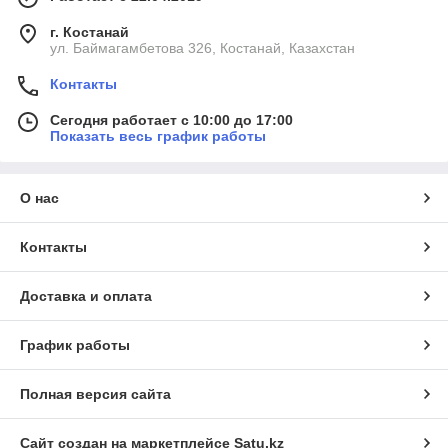
г. Костанай
ул. Баймагамбетова 326, Костанай, Казахстан
Контакты
Сегодня работает с 10:00 до 17:00
Показать весь график работы
О нас
Контакты
Доставка и оплата
График работы
Полная версия сайта
Сайт создан на маркетплейсе
Satu.kz