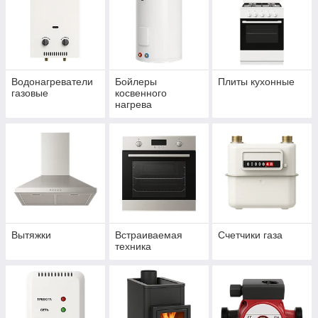
Водонагреватели
Бойлеры
Плиты кухонные
газовые
косвенного
нагрева
Вытяжки
Встраиваемая
Счетчики газа
техника