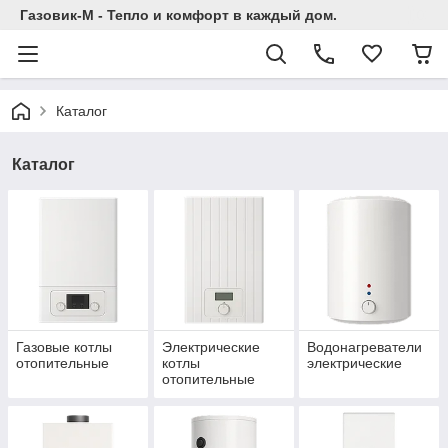
Газовик-М - Тепло и комфорт в каждый дом.
Каталог
Каталог
Газовые котлы
Электрические
Водонагреватели
отопительные
котлы
электрические
отопительные