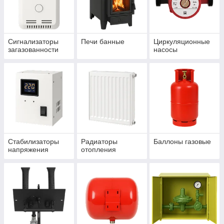
Сигнализаторы
Печи банные
Циркуляционные
загазованности
насосы
Стабилизаторы
Радиаторы
Баллоны газовые
напряжения
отопления