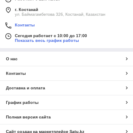
г. Костанай
ул. Баймагамбетова 326, Костанай, Казахстан
Контакты
Сегодня работает с 10:00 до 17:00
Показать весь график работы
О нас
Контакты
Доставка и оплата
График работы
Полная версия сайта
Сайт создан на маркетплейсе
Satu.kz