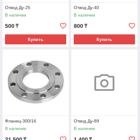
Отвод Ду-25
Отвод Ду-40
В наличии
В наличии
500
800
₸
₸
Купить
Купить
Фланец-300/16
Отвод Ду-89
В наличии
В наличии
21 500
1 400
₸
₸