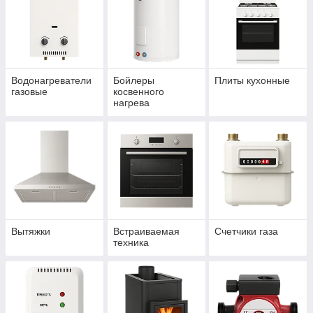
Водонагреватели
Бойлеры
Плиты кухонные
газовые
косвенного
нагрева
Вытяжки
Встраиваемая
Счетчики газа
техника