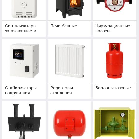
Сигнализаторы
Печи банные
Циркуляционные
загазованности
насосы
Стабилизаторы
Радиаторы
Баллоны газовые
напряжения
отопления