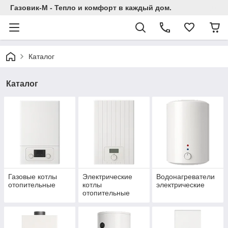
Газовик-М - Тепло и комфорт в каждый дом.
Каталог
Каталог
Газовые котлы
Электрические
Водонагреватели
отопительные
котлы
электрические
отопительные