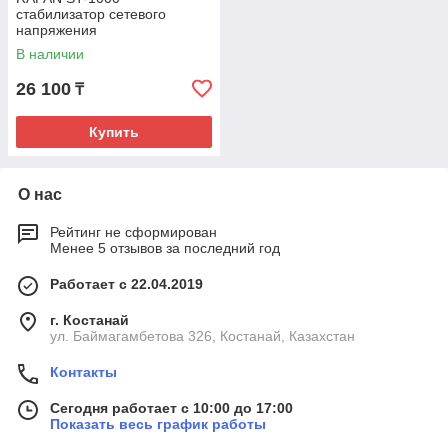
стабилизатор сетевого
напряжения
В наличии
26 100
₸
Купить
О нас
Рейтинг не сформирован
Менее 5 отзывов за последний год
Работает с 22.04.2019
г. Костанай
ул. Баймагамбетова 326, Костанай, Казахстан
Контакты
Сегодня работает с 10:00 до 17:00
Показать весь график работы