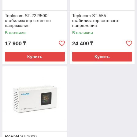
Teplocom ST-222/500
Teplocom ST-555
стабилизатор сетевого
стабилизатор сетевого
напряжения
напряжения
В наличии
В наличии
17 900
24 400
₸
₸
Купить
Купить
RAPAN ST-1000