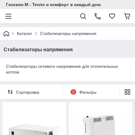
Газовик-М - Тепло и комфорт в каждый дом.
Каталог
Стабилизаторы напряжения
Стабилизаторы напряжения
Cтабилизаторы сетевого напряжения для отопительных
котлов.
Сортировка
0
Фильтры