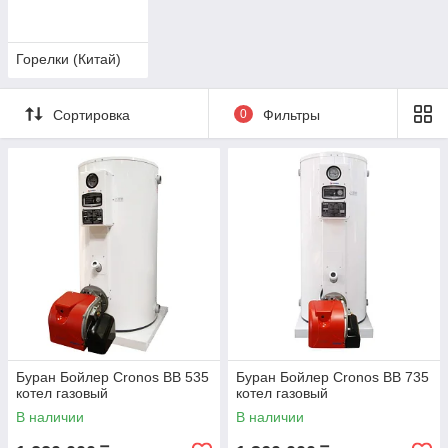
Горелки (Китай)
Сортировка
0
Фильтры
Буран Бойлер Cronos BB 535
Буран Бойлер Cronos BB 735
котел газовый
котел газовый
В наличии
В наличии