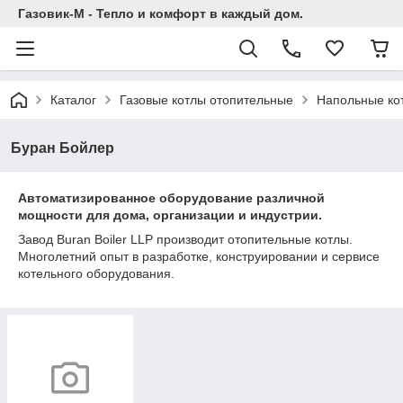
Газовик-М - Тепло и комфорт в каждый дом.
Каталог
Газовые котлы отопительные
Напольные ко
Буран Бойлер
Автоматизированное оборудование различной
мощности для дома, организации и индустрии.
Завод Buran Boiler LLP производит отопительные котлы.
Многолетний опыт в разработке, конструировании и сервисе
котельного оборудования.