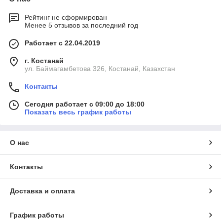
Рейтинг не сформирован
Менее 5 отзывов за последний год
Работает с 22.04.2019
г. Костанай
ул. Баймагамбетова 326, Костанай, Казахстан
Контакты
Сегодня работает с 09:00 до 18:00
Показать весь график работы
О нас
Контакты
Доставка и оплата
График работы