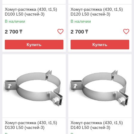
Хомут-растяжка (430, t1,5)
Хомут-растяжка (430, t1,5)
D100 L50 (частей-3)
D120 L50 (частей-3)
В наличии
В наличии
2 700
2 700
₸
₸
Купить
Купить
Хомут-растяжка (430, t1,5)
Хомут-растяжка (430, t1,5)
D130 L50 (частей-3)
D140 L50 (частей-3)