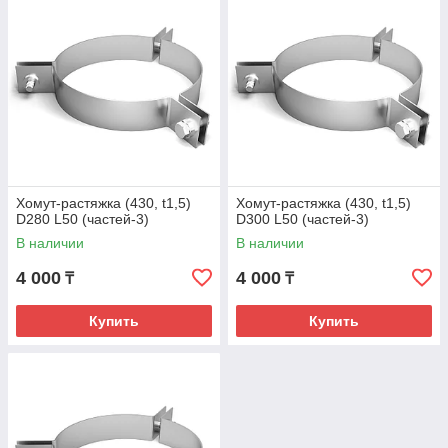
Хомут-растяжка (430, t1,5)
Хомут-растяжка (430, t1,5)
D280 L50 (частей-3)
D300 L50 (частей-3)
В наличии
В наличии
4 000
4 000
₸
₸
Купить
Купить