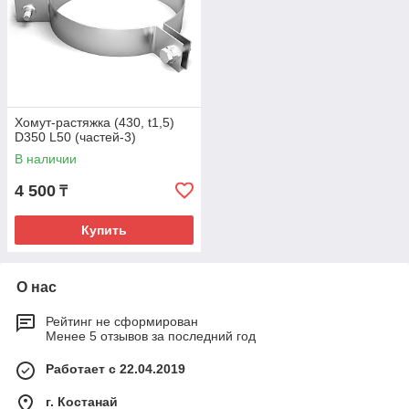
Хомут-растяжка (430, t1,5)
D350 L50 (частей-3)
В наличии
4 500
₸
Купить
О нас
Рейтинг не сформирован
Менее 5 отзывов за последний год
Работает с 22.04.2019
г. Костанай