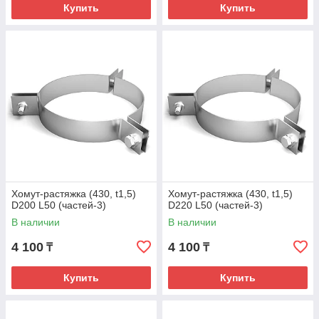
Купить
Купить
Хомут-растяжка (430, t1,5)
Хомут-растяжка (430, t1,5)
D200 L50 (частей-3)
D220 L50 (частей-3)
В наличии
В наличии
4 100
4 100
₸
₸
Купить
Купить