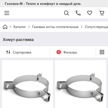
Газовик-М - Тепло и комфорт в каждый дом.
Каталог
Газовые котлы отопительные
Сопутствующи
Хомут-растяжка
Сортировка
0
Фильтры