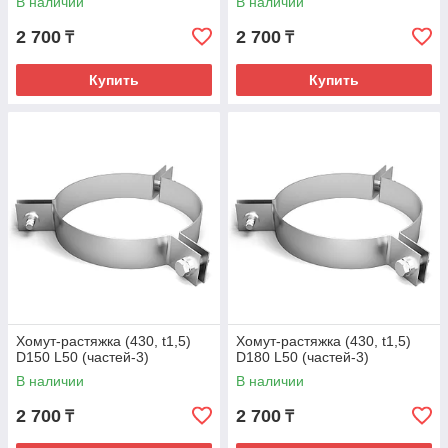
В наличии
В наличии
2 700
2 700
₸
₸
Купить
Купить
Хомут-растяжка (430, t1,5)
Хомут-растяжка (430, t1,5)
D150 L50 (частей-3)
D180 L50 (частей-3)
В наличии
В наличии
2 700
2 700
₸
₸