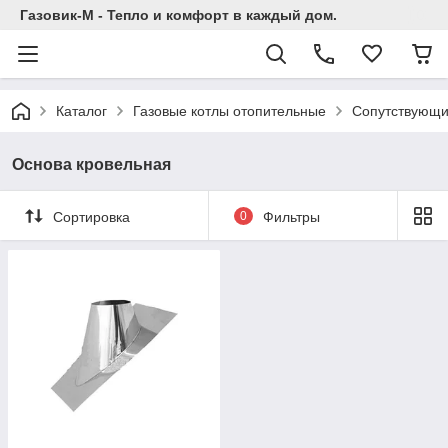
Газовик-М - Тепло и комфорт в каждый дом.
Каталог
Газовые котлы отопительные
Сопутствующи
Основа кровельная
Сортировка
0
Фильтры