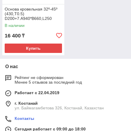
Основа кровельная 32º-45º
(430,T0.5)
D200+7.А940*В660,L250
В наличии
16 400
₸
Купить
О нас
Рейтинг не сформирован
Менее 5 отзывов за последний год
Работает с 22.04.2019
г. Костанай
ул. Баймагамбетова 326, Костанай, Казахстан
Контакты
Сегодня работает с 09:00 до 18:00