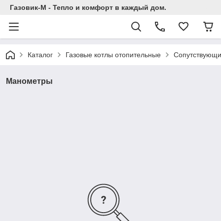
Газовик-М - Тепло и комфорт в каждый дом.
Каталог
Газовые котлы отопительные
Сопутствующи
Манометры