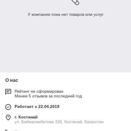
У компании пока нет товаров или услуг
О нас
Рейтинг не сформирован
Менее 5 отзывов за последний год
Работает с 22.04.2019
г. Костанай
ул. Баймагамбетова 326, Костанай, Казахстан