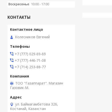
Воскресенье
10:00
17:00
КОНТАКТЫ
Колесников Евгений
+7 (777) 029-69-69
+7 (777) 446-71-08
+7 (714) 253-88-77
ТОО "Газаппарат". Магазин
Газовик-М.
ул. Баймагамбетова 326,
Костанай, Казахстан