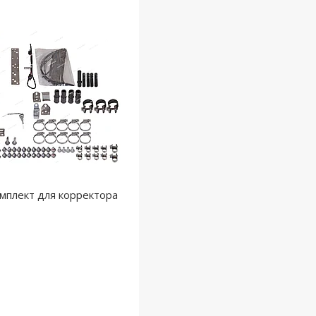
мплект для корректора