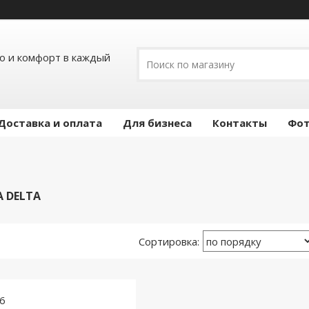
ло и комфорт в каждый
Доставка и оплата
Для бизнеса
Контакты
Фот
 DELTA
6