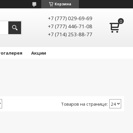
Корзина
+7 (777) 029-69-69
+7 (777) 446-71-08
+7 (714) 253-88-77
огалерея
Акции