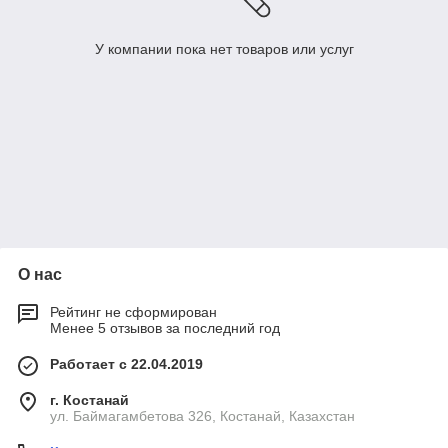
У компании пока нет товаров или услуг
О нас
Рейтинг не сформирован
Менее 5 отзывов за последний год
Работает с 22.04.2019
г. Костанай
ул. Баймагамбетова 326, Костанай, Казахстан