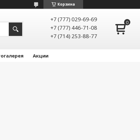
Корзина
+7 (777) 029-69-69
+7 (777) 446-71-08
+7 (714) 253-88-77
огалерея
Акции