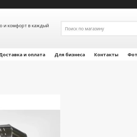
ло и комфорт в каждый
Доставка и оплата
Для бизнеса
Контакты
Фот