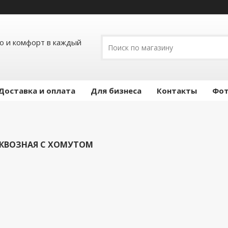
ло и комфорт в каждый
Доставка и оплата
Для бизнеса
Контакты
Фот
КВОЗНАЯ С ХОМУТОМ