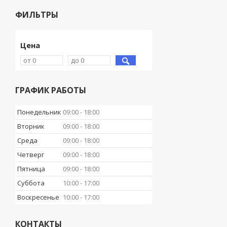
ФИЛЬТРЫ
Цена
ГРАФИК РАБОТЫ
Понедельник
09:00
18:00
Вторник
09:00
18:00
Среда
09:00
18:00
Четверг
09:00
18:00
Пятница
09:00
18:00
Суббота
10:00
17:00
Воскресенье
10:00
17:00
КОНТАКТЫ