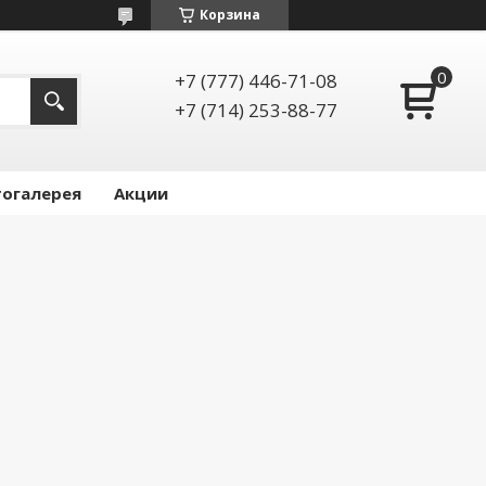
Корзина
+7 (777) 446-71-08
+7 (714) 253-88-77
огалерея
Акции