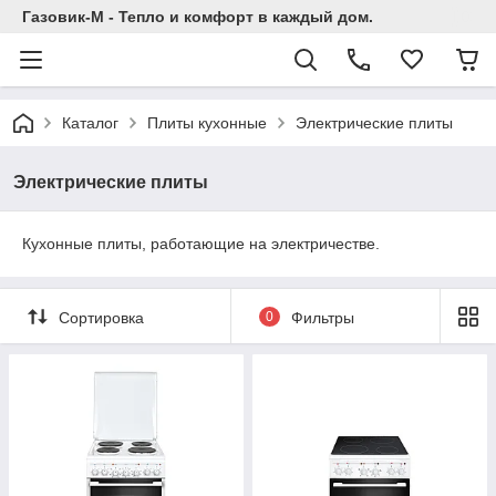
Газовик-М - Тепло и комфорт в каждый дом.
Каталог
Плиты кухонные
Электрические плиты
Электрические плиты
Кухонные плиты, работающие на электричестве.
Сортировка
0
Фильтры