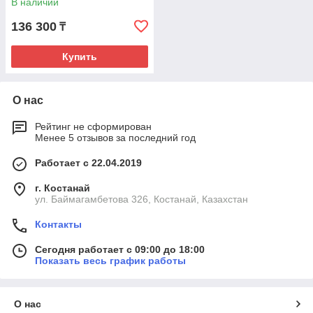
В наличии
136 300
₸
Купить
О нас
Рейтинг не сформирован
Менее 5 отзывов за последний год
Работает с 22.04.2019
г. Костанай
ул. Баймагамбетова 326, Костанай, Казахстан
Контакты
Сегодня работает с 09:00 до 18:00
Показать весь график работы
О нас