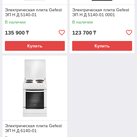
Электрическая плита Gefest
Электрическая плита Gefest
ЭП Н Д 5140-01
ЭП Н Д 5140-01 0001
В наличии
В наличии
135 900
123 700
₸
₸
Купить
Купить
Электрическая плита Gefest
ЭП Н Д 6140-01