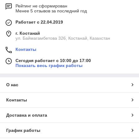
Рейтинг не сформирован
Менее 5 отзывов за последний год
Работает с 22.04.2019
г. Костанай
ул. Баймагамбетова 326, Костанай, Казахстан
Контакты
Сегодня работает с 10:00 до 17:00
Показать весь график работы
О нас
Контакты
Доставка и оплата
График работы