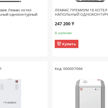
овик Лемакс котел
ЛЕМАКС ПРЕМИУМ 16 КОТЕЛ
льный одноконтурный
НАПОЛЬНЫЙ ОДНОКОНТУР
247 200 ₸
В наличии
Купить
1
000007066