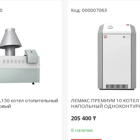
0
000007063
 L150 котел отопительный
ЛЕМАКС ПРЕМИУМ 10 КОТЕЛ
зовый
НАПОЛЬНЫЙ ОДНОКОНТУР
205 400 ₸
В наличии