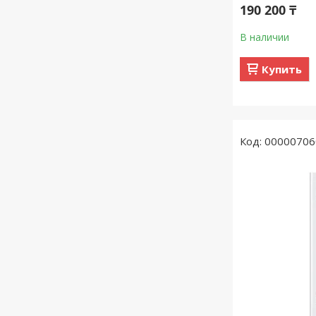
190 200 ₸
В наличии
Купить
00000706