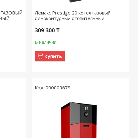
 ГАЗОВЫЙ
Лемакс Prestige 20 котел газовый
НЫЙ
одноконтурный отопительный
309 300 ₸
В наличии
Купить
000009679