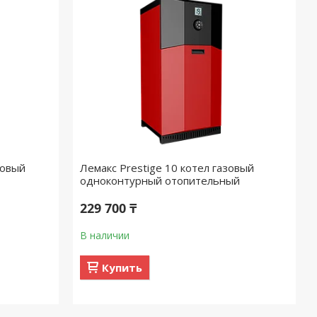
зовый
Лемакс Prestige 10 котел газовый
одноконтурный отопительный
229 700 ₸
В наличии
Купить