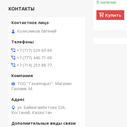
В наличии
КОНТАКТЫ
Купить
Колесников Евгений
+7 (777) 029-69-69
+7 (777) 446-71-08
+7 (714) 253-88-77
ТОО "Газаппарат". Магазин
Газовик-М.
ул. Баймагамбетова 326,
Костанай, Казахстан