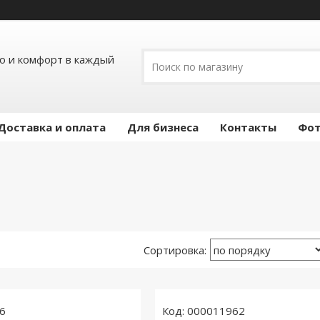
ло и комфорт в каждый
Доставка и оплата
Для бизнеса
Контакты
Фот
6
000011962