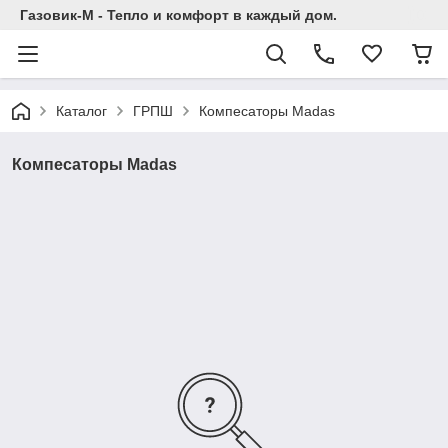
Газовик-М - Тепло и комфорт в каждый дом.
Каталог
ГРПШ
Компесаторы Madas
Компесаторы Madas