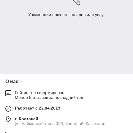
У компании пока нет товаров или услуг
О нас
Рейтинг не сформирован
Менее 5 отзывов за последний год
Работает с 22.04.2019
г. Костанай
ул. Баймагамбетова 326, Костанай, Казахстан