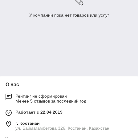
У компании пока нет товаров или услуг
О нас
Рейтинг не сформирован
Менее 5 отзывов за последний год
Работает с 22.04.2019
г. Костанай
ул. Баймагамбетова 326, Костанай, Казахстан