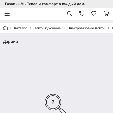
Газовик-М - Тепло и комфорт в каждый дом.
Каталог
Плиты кухонные
Электрогазовые плиты
Дарина