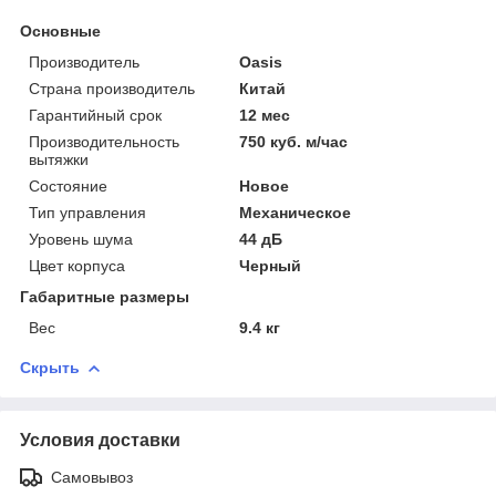
Основные
Производитель
Oasis
Страна производитель
Китай
Гарантийный срок
12 мес
Производительность
750 куб. м/час
вытяжки
Состояние
Новое
Тип управления
Механическое
Уровень шума
44 дБ
Цвет корпуса
Черный
Габаритные размеры
Вес
9.4 кг
Скрыть
Условия доставки
Самовывоз