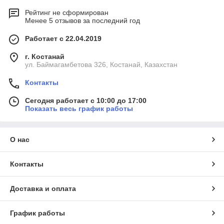
Рейтинг не сформирован
Менее 5 отзывов за последний год
Работает с 22.04.2019
г. Костанай
ул. Баймагамбетова 326, Костанай, Казахстан
Контакты
Сегодня работает с 10:00 до 17:00
Показать весь график работы
О нас
Контакты
Доставка и оплата
График работы