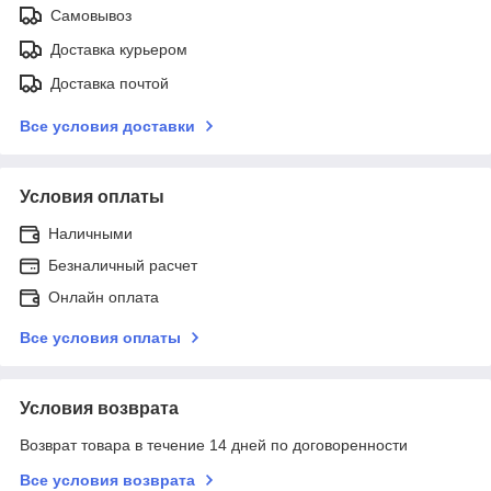
Самовывоз
Доставка курьером
Доставка почтой
Все условия доставки
Условия оплаты
Наличными
Безналичный расчет
Онлайн оплата
Все условия оплаты
Условия возврата
Возврат товара в течение 14 дней по договоренности
Все условия возврата