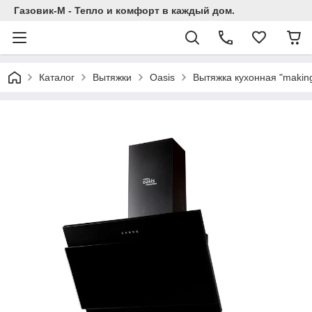
Газовик-М - Тепло и комфорт в каждый дом.
Каталог
Вытяжки
Oasis
Вытяжка кухонная "making