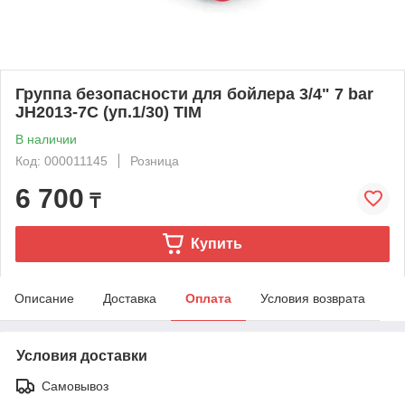
Группа безопасности для бойлера 3/4" 7 bar
JH2013-7C (уп.1/30) TIM
В наличии
Код: 000011145
Розница
6 700
₸
Купить
Описание
Доставка
Оплата
Условия возврата
Условия доставки
Самовывоз