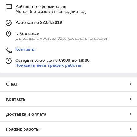
Рейтинг не сформирован
Менее 5 отзывов за последний год
Работает с 22.04.2019
г. Костанай
ул. Баймагамбетова 326, Костанай, Казахстан
Контакты
Сегодня работает с 09:00 до 18:00
Показать весь график работы
О нас
Контакты
Доставка и оплата
График работы