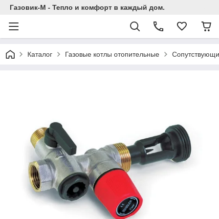
Газовик-М - Тепло и комфорт в каждый дом.
Каталог
Газовые котлы отопительные
Сопутствующи