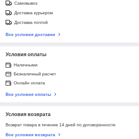
Самовывоз
Доставка курьером
Доставка почтой
Все условия доставки
Условия оплаты
Наличными
Безналичный расчет
Онлайн оплата
Все условия оплаты
Условия возврата
Возврат товара в течение 14 дней по договоренности
Все условия возврата