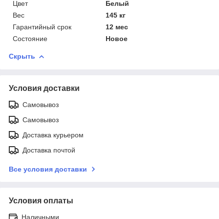
Цвет
Белый
Вес
145 кг
Гарантийный срок
12 мес
Состояние
Новое
Скрыть
Условия доставки
Самовывоз
Самовывоз
Доставка курьером
Доставка почтой
Все условия доставки
Условия оплаты
Наличными