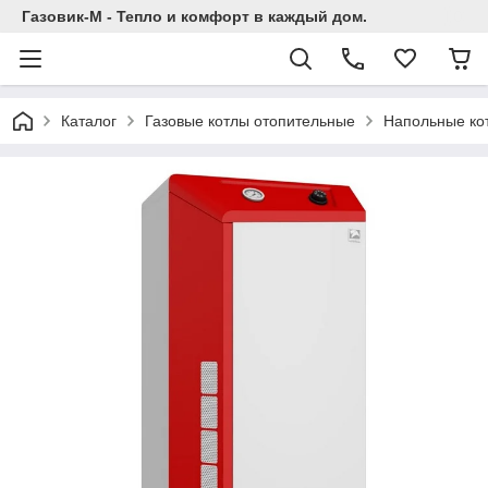
Газовик-М - Тепло и комфорт в каждый дом.
Каталог
Газовые котлы отопительные
Напольные ко