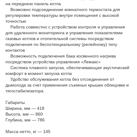
на переднюю панель котла
Возможно подсоединение комнатного термостата для
регулировки температуры внутри помещения с высокой
точностью
Работа совместно с устройством контроля и управления
для удаленного мониторинга и управления показателями
газовых котлов и отопительной системы посредством
подключения по беспотенциальному (релейному) типу
контактов
Возможность подключения бака косвенного нагрева
посредством устройства управления «Лемакс»
Система плавного запуска, обеспечивающая акустический
комфорт в момент запуска котла
Удобство обслуживания котла без отсоединения от
дымохода за счет применения съемных крышек облицовки и
тягостабилизатора
Габариты
Ширина, мм — 418
Высота, мм — 860
Глубина, мм — 786
Масса нетто, кг — 145