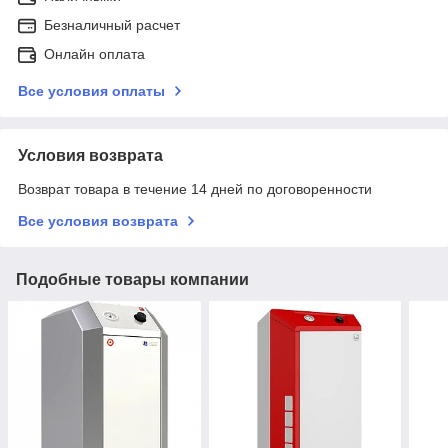
Безналичный расчет
Онлайн оплата
Все условия оплаты
Условия возврата
Возврат товара в течение 14 дней по договоренности
Все условия возврата
Подобные товары компании