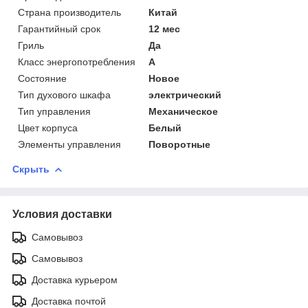
Страна производитель
Китай
Гарантийный срок
12 мес
Гриль
Да
Класс энергопотребления
A
Состояние
Новое
Тип духового шкафа
электрический
Тип управления
Механическое
Цвет корпуса
Белый
Элементы управления
Поворотные
Скрыть
Условия доставки
Самовывоз
Самовывоз
Доставка курьером
Доставка почтой