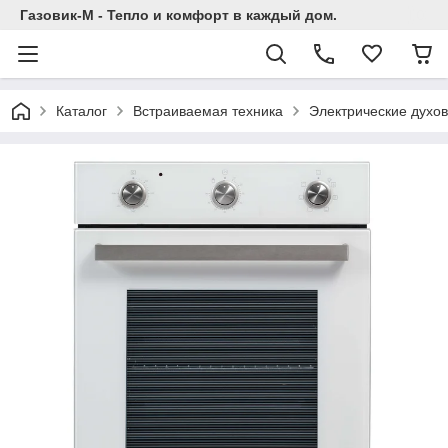
Газовик-М - Тепло и комфорт в каждый дом.
Каталог
Встраиваемая техника
Электрические духо