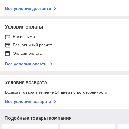
Все условия доставки
Условия оплаты
Наличными
Безналичный расчет
Онлайн оплата
Все условия оплаты
Условия возврата
Возврат товара в течение 14 дней по договоренности
Все условия возврата
Подобные товары компании