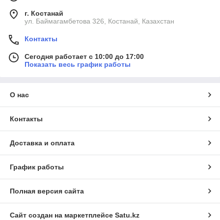
г. Костанай
ул. Баймагамбетова 326, Костанай, Казахстан
Контакты
Сегодня работает с 10:00 до 17:00
Показать весь график работы
О нас
Контакты
Доставка и оплата
График работы
Полная версия сайта
Сайт создан на маркетплейсе
Satu.kz