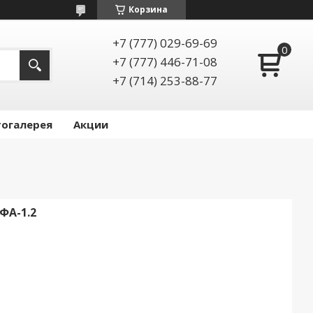
Корзина
+7 (777) 029-69-69
+7 (777) 446-71-08
+7 (714) 253-88-77
огалерея
Акции
ФА-1.2