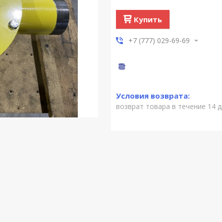
Купить
+7 (777) 029-69-69
возврат товара в течение 14 