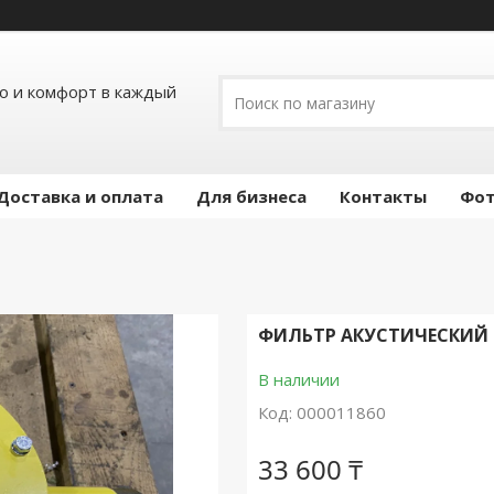
ло и комфорт в каждый
Доставка и оплата
Для бизнеса
Контакты
Фот
ФИЛЬТР АКУСТИЧЕСКИЙ 
В наличии
Код:
000011860
33 600 ₸