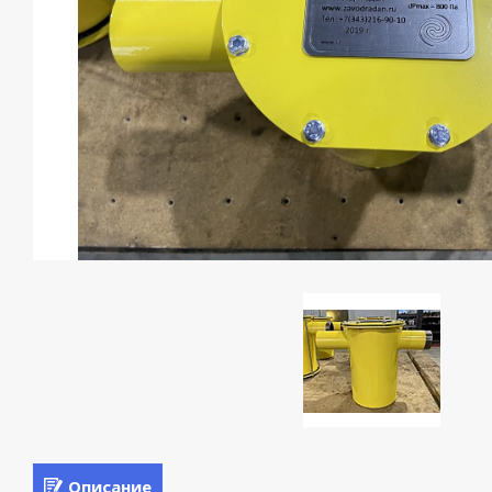
Описание