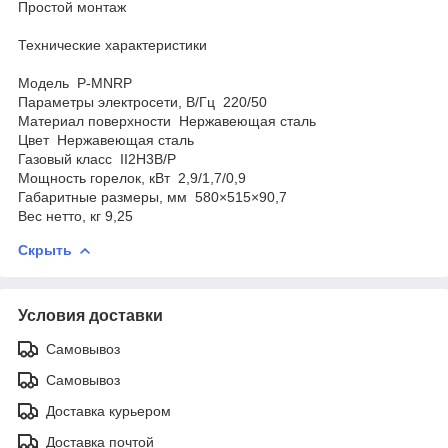
Простой монтаж
Технические характеристики
Модель P-MNRP
Параметры электросети, В/Гц 220/50
Материал поверхности Нержавеющая сталь
Цвет Нержавеющая сталь
Газовый класс II2H3B/P
Мощность горелок, кВт 2,9/1,7/0,9
Габаритные размеры, мм 580×515×90,7
Вес нетто, кг 9,25
Скрыть
Условия доставки
Самовывоз
Самовывоз
Доставка курьером
Доставка почтой