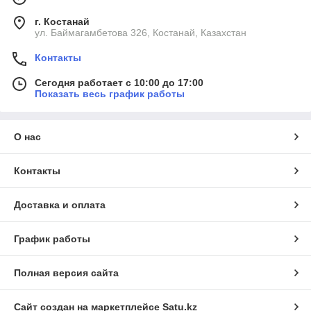
г. Костанай
ул. Баймагамбетова 326, Костанай, Казахстан
Контакты
Сегодня работает с 10:00 до 17:00
Показать весь график работы
О нас
Контакты
Доставка и оплата
График работы
Полная версия сайта
Сайт создан на маркетплейсе
Satu.kz