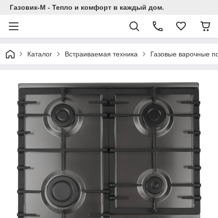
Газовик-М - Тепло и комфорт в каждый дом.
Каталог
Встраиваемая техника
Газовые варочные п