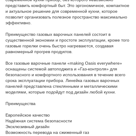
представить комфортный быт. Это эргономичное, компактное
и актуальное решение для современной кухни, которое
позволит организовать полезное пространство максимально
эффективно.
Преимущество газовых варочных панелей состоит в
существенной экономии и простоте эксплуатации, кроме того
газовые горелки очень быстро нагреваются, создавая
равномерный прогрев продуктов.
Все газовые варочные панели «making Oasis everywhere»
оснащены системой автоподжига и «Газ-контроля» для
безопасного и комфортного использования в течение всего
срока эксплуатации прибора. Линейка газовых варочных
панелей представлена стеклянными и металлическими
моделями, которые подойдут под дизайн любой кухни.
Преимущества
Европейское качество
Надёжная система безопасности
Эксклюзивный дизайн
Возможность перевода на сжиженный газ