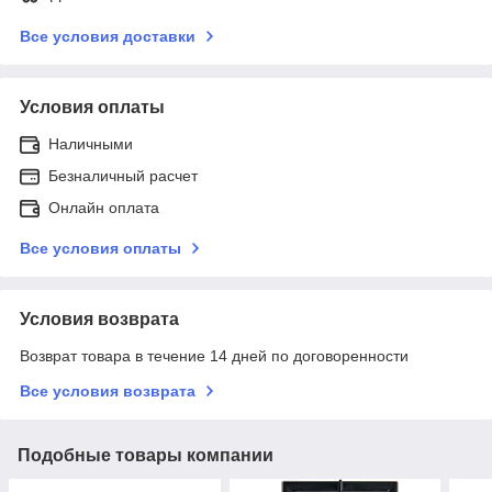
Все условия доставки
Условия оплаты
Наличными
Безналичный расчет
Онлайн оплата
Все условия оплаты
Условия возврата
Возврат товара в течение 14 дней по договоренности
Все условия возврата
Подобные товары компании