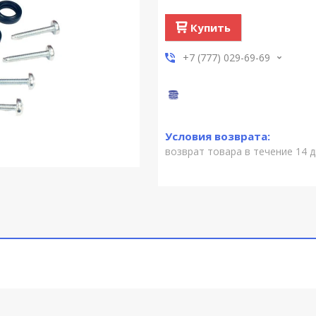
Купить
+7 (777) 029-69-69
возврат товара в течение 14 