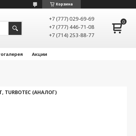
Корзина
+7 (777) 029-69-69
+7 (777) 446-71-08
+7 (714) 253-88-77
огалерея
Акции
T, TURBOTEC (АНАЛОГ)