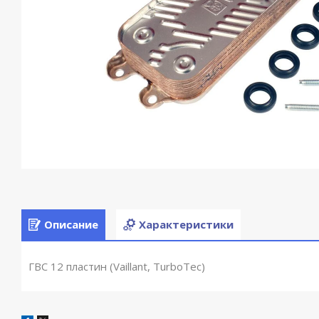
Описание
Характеристики
ГВС 12 пластин (Vaillant, TurboTec)