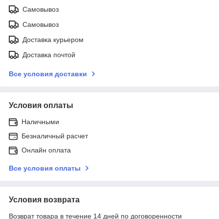
Самовывоз
Самовывоз
Доставка курьером
Доставка почтой
Все условия доставки
Условия оплаты
Наличными
Безналичный расчет
Онлайн оплата
Все условия оплаты
Условия возврата
Возврат товара в течение 14 дней по договоренности