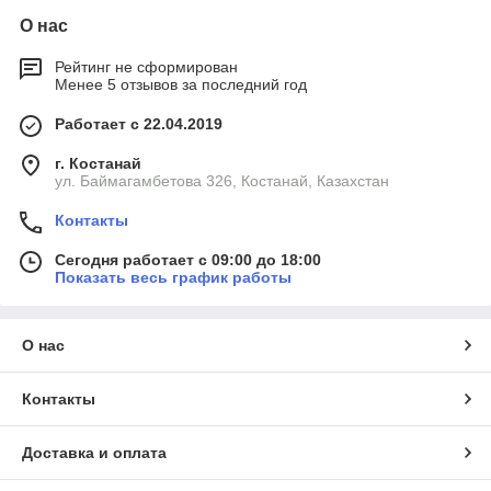
О нас
Рейтинг не сформирован
Менее 5 отзывов за последний год
Работает с 22.04.2019
г. Костанай
ул. Баймагамбетова 326, Костанай, Казахстан
Контакты
Сегодня работает с 09:00 до 18:00
Показать весь график работы
О нас
Контакты
Доставка и оплата