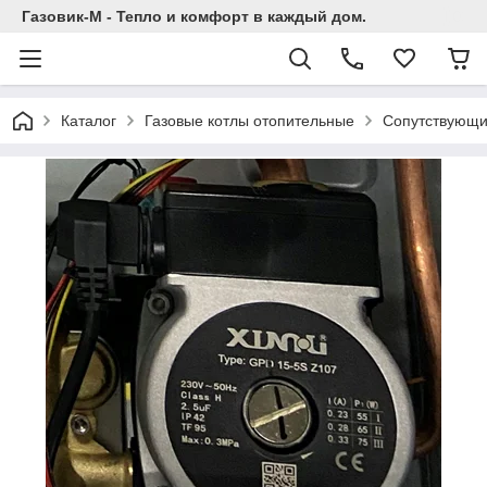
Газовик-М - Тепло и комфорт в каждый дом.
Каталог
Газовые котлы отопительные
Сопутствующи