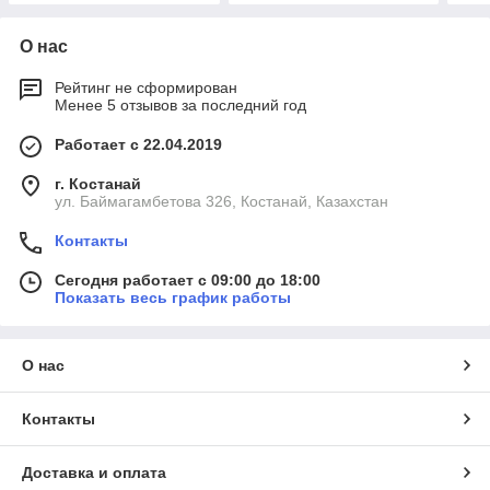
О нас
Рейтинг не сформирован
Менее 5 отзывов за последний год
Работает с 22.04.2019
г. Костанай
ул. Баймагамбетова 326, Костанай, Казахстан
Контакты
Сегодня работает с 09:00 до 18:00
Показать весь график работы
О нас
Контакты
Доставка и оплата