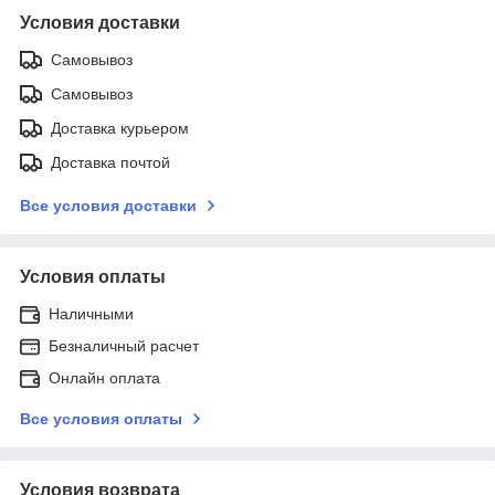
Условия доставки
Самовывоз
Самовывоз
Доставка курьером
Доставка почтой
Все условия доставки
Условия оплаты
Наличными
Безналичный расчет
Онлайн оплата
Все условия оплаты
Условия возврата