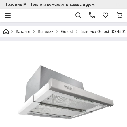
Газовик-М - Тепло и комфорт в каждый дом.
Каталог
Вытяжки
Gefest
Вытяжка Gefest ВО 4501