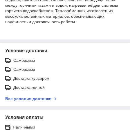
между горячими газами и водой, нагревая её для системы
горячего водоснабжения. Теплообменник изготовлен из
высококачественных материалов, обеспечивающих
надёжность и долговечность работы.
Условия доставки
Самовывоз
Самовывоз
Доставка курьером
Доставка почтой
Все условия доставки
Условия оплаты
Наличными