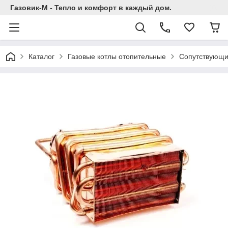
Газовик-М - Тепло и комфорт в каждый дом.
Каталог
Газовые котлы отопительные
Сопутствующи