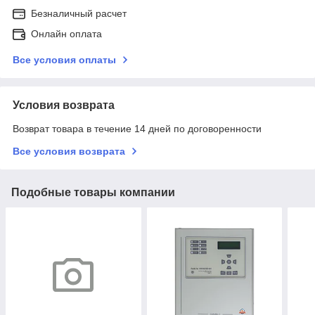
Безналичный расчет
Онлайн оплата
Все условия оплаты
Условия возврата
Возврат товара в течение 14 дней по договоренности
Все условия возврата
Подобные товары компании