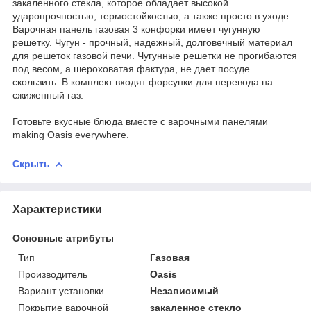
закаленного стекла, которое обладает высокой
ударопрочностью, термостойкостью, а также просто в уходе.
Варочная панель газовая 3 конфорки имеет чугунную
решетку. Чугун - прочный, надежный, долговечный материал
для решеток газовой печи. Чугунные решетки не прогибаются
под весом, а шероховатая фактура, не дает посуде
скользить. В комплект входят форсунки для перевода на
сжиженный газ.
Готовьте вкусные блюда вместе с варочными панелями
making Oasis everywhere.
Скрыть
Характеристики
Основные атрибуты
Тип
Газовая
Производитель
Oasis
Вариант установки
Независимый
Покрытие варочной
закаленное стекло