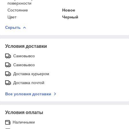
поверхности
Состояние
Новое
Цвет
Черный
Скрыть
Условия доставки
Самовывоз
Самовывоз
Доставка курьером
Доставка почтой
Все условия доставки
Условия оплаты
Наличными