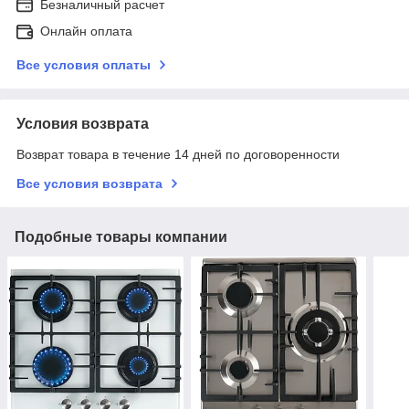
Безналичный расчет
Онлайн оплата
Все условия оплаты
Условия возврата
Возврат товара в течение 14 дней по договоренности
Все условия возврата
Подобные товары компании