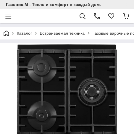
Газовик-М - Тепло и комфорт в каждый дом.
Каталог
Встраиваемая техника
Газовые варочные п