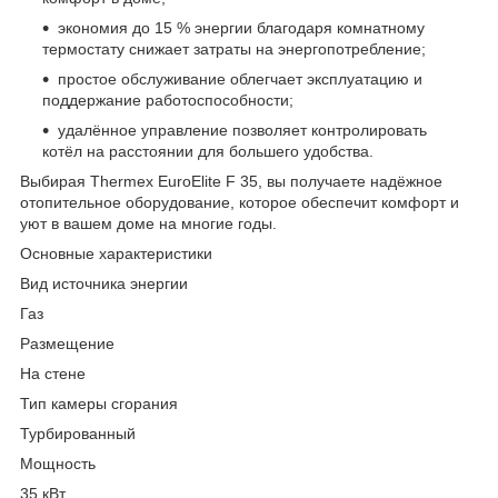
экономия до 15 % энергии благодаря комнатному
термостату снижает затраты на энергопотребление;
простое обслуживание облегчает эксплуатацию и
поддержание работоспособности;
удалённое управление позволяет контролировать
котёл на расстоянии для большего удобства.
Выбирая Thermex EuroElite F 35, вы получаете надёжное
отопительное оборудование, которое обеспечит комфорт и
уют в вашем доме на многие годы.
Основные характеристики
Вид источника энергии
Газ
Размещение
На стене
Тип камеры сгорания
Турбированный
Мощность
35 кВт