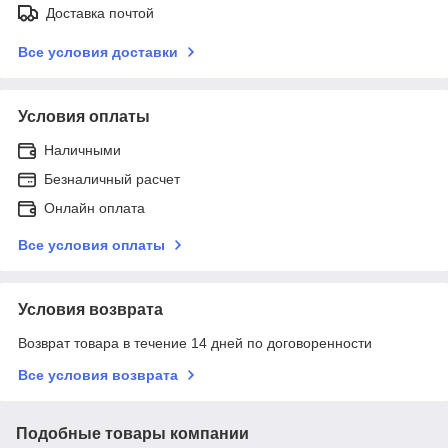
Доставка почтой
Все условия доставки
Условия оплаты
Наличными
Безналичный расчет
Онлайн оплата
Все условия оплаты
Условия возврата
Возврат товара в течение 14 дней по договоренности
Все условия возврата
Подобные товары компании