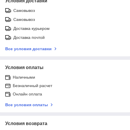
Условия доставки
Самовывоз
Самовывоз
Доставка курьером
Доставка почтой
Все условия доставки
Условия оплаты
Наличными
Безналичный расчет
Онлайн оплата
Все условия оплаты
Условия возврата