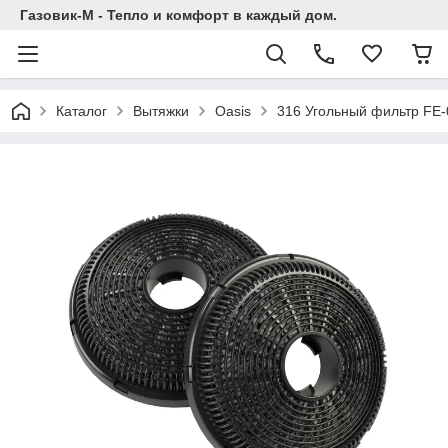
Газовик-М - Тепло и комфорт в каждый дом.
Каталог
Вытяжки
Oasis
316 Угольный фильтр FE-0