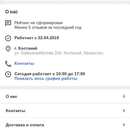
О нас
Рейтинг не сформирован
Менее 5 отзывов за последний год
Работает с 22.04.2019
г. Костанай
ул. Баймагамбетова 326, Костанай, Казахстан
Контакты
Сегодня работает с 10:00 до 17:00
Показать весь график работы
О нас
Контакты
Доставка и оплата