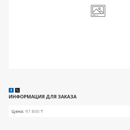
ИНФОРМАЦИЯ ДЛЯ ЗАКАЗА
Цена:
97 800 ₸