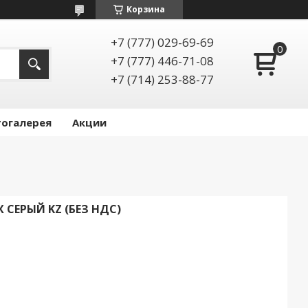
Корзина
+7 (777) 029-69-69
+7 (777) 446-71-08
+7 (714) 253-88-77
огалерея
Акции
Х СЕРЫЙ KZ (БЕЗ НДС)