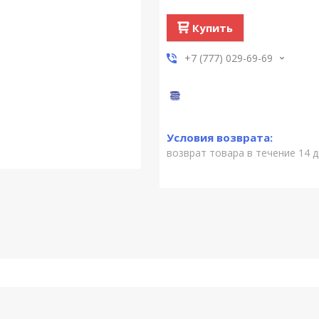
Купить
+7 (777) 029-69-69
возврат товара в течение 14 