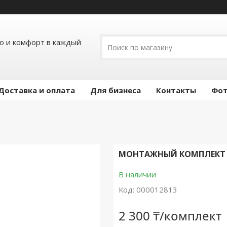
ло и комфорт в каждый
Доставка и оплата
Для бизнеса
Контакты
Фот
МОНТАЖНЫЙ КОМПЛЕКТ МК
В наличии
Код:
000012813
2 300 ₸/комплект