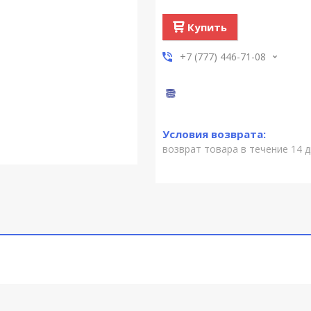
Купить
+7 (777) 446-71-08
возврат товара в течение 14 