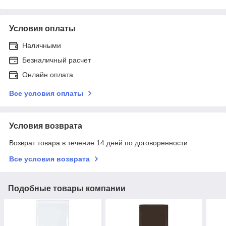
Условия оплаты
Наличными
Безналичный расчет
Онлайн оплата
Все условия оплаты
Условия возврата
Возврат товара в течение 14 дней по договоренности
Все условия возврата
Подобные товары компании