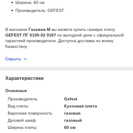
Ширина: 60 см
Производитель: GEFEST
В магазине
Газовик-М
вы можете купить газовую плиту
GEFEST ПГ 6100-02 0167
по выгодной цене с официальной
гарантией производителя. Доступна доставка по всему
Казахстану.
Скрыть
Характеристики
Основные
Производитель
Gefest
Вид плиты
Кухонная плита
Варочная поверхность
газовая
Духовой шкаф
газовый
Ширина плиты
60 см