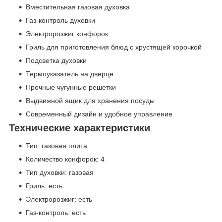
Вместительная газовая духовка
Газ-контроль духовки
Электророзжиг конфорок
Гриль для приготовления блюд с хрустящей корочкой
Подсветка духовки
Термоуказатель на дверце
Прочные чугунные решетки
Выдвижной ящик для хранения посуды
Современный дизайн и удобное управление
Технические характеристики
Тип: газовая плита
Количество конфорок: 4
Тип духовки: газовая
Гриль: есть
Электророзжиг: есть
Газ-контроль: есть