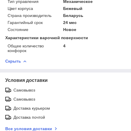
Тип управления
Механическое
Цвет корпуса
Бежевый
Страна производитель
Беларусь
Гарантийный срок
24 мес
Состояние
Новое
Характеристики варочной поверхности
Общее количество
4
конфорок
Скрыть
Условия доставки
Самовывоз
Самовывоз
Доставка курьером
Доставка почтой
Все условия доставки