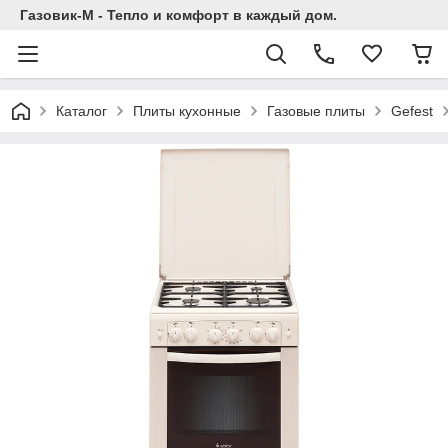
Газовик-М - Тепло и комфорт в каждый дом.
Каталог
Плиты кухонные
Газовые плиты
Gefest