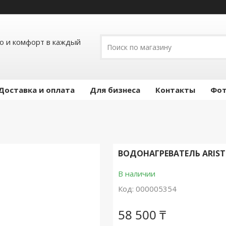
ло и комфорт в каждый
Доставка и оплата
Для бизнеса
Контакты
Фот
ВОДОНАГРЕВАТЕЛЬ ARISTO
В наличии
Код:
000005354
58 500 ₸