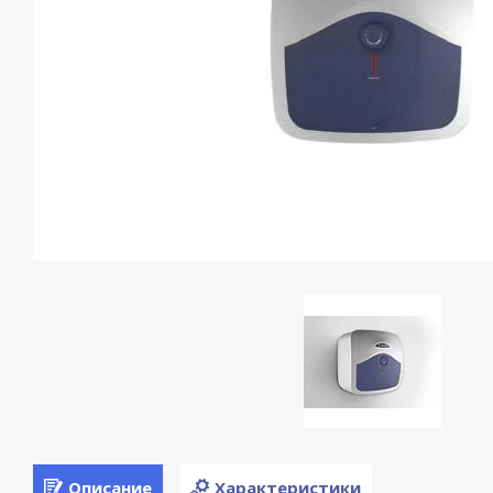
Описание
Характеристики