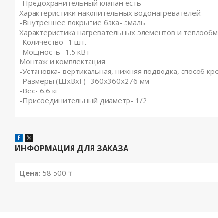
-Предохранительный клапан есть
Характеристики накопительных водонагревателей:
-Внутреннее покрытие бака- эмаль
Характеристика нагревательных элементов и теплообм
-Количество- 1 шт.
-Мощность- 1.5 кВт
Монтаж и комплектация
-Установка- вертикальная, нижняя подводка, способ кр
-Размеры (ШхВхГ)- 360x360x276 мм
-Вес- 6.6 кг
-Присоединительный диаметр- 1/2
ИНФОРМАЦИЯ ДЛЯ ЗАКАЗА
Цена:
58 500 ₸