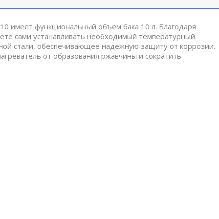
 10 имеет функциональный объем бака 10 л. Благодаря
ете сами устанавливать необходимый температурный
ной стали, обеспечивающее надежную защиту от коррозии.
агреватель от образования ржавчины и сократить