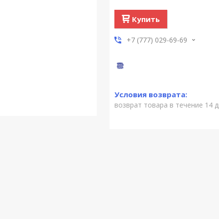
Купить
+7 (777) 029-69-69
возврат товара в течение 14 