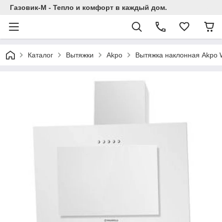
Газовик-М - Тепло и комфорт в каждый дом.
Каталог
Вытяжки
Аkpo
Вытяжка наклонная Akpo 