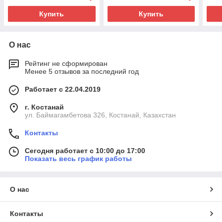
Купить
Купить
О нас
Рейтинг не сформирован
Менее 5 отзывов за последний год
Работает с 22.04.2019
г. Костанай
ул. Баймагамбетова 326, Костанай, Казахстан
Контакты
Сегодня работает с 10:00 до 17:00
Показать весь график работы
О нас
Контакты