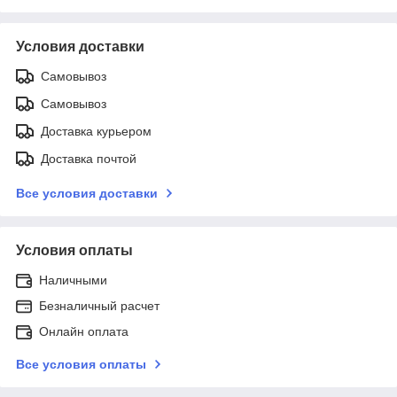
Условия доставки
Самовывоз
Самовывоз
Доставка курьером
Доставка почтой
Все условия доставки
Условия оплаты
Наличными
Безналичный расчет
Онлайн оплата
Все условия оплаты