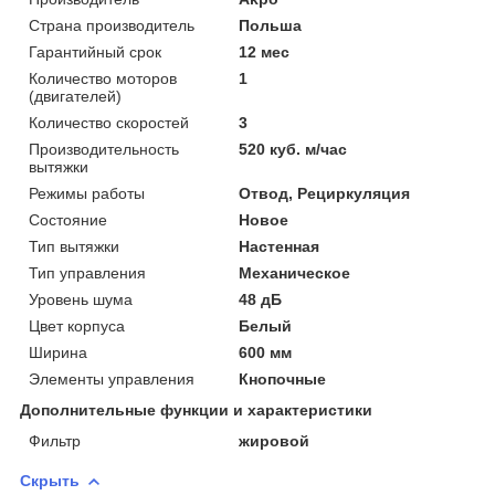
Страна производитель
Польша
Гарантийный срок
12 мес
Количество моторов
1
(двигателей)
Количество скоростей
3
Производительность
520 куб. м/час
вытяжки
Режимы работы
Отвод, Рециркуляция
Состояние
Новое
Тип вытяжки
Настенная
Тип управления
Механическое
Уровень шума
48 дБ
Цвет корпуса
Белый
Ширина
600 мм
Элементы управления
Кнопочные
Дополнительные функции и характеристики
Фильтр
жировой
Скрыть