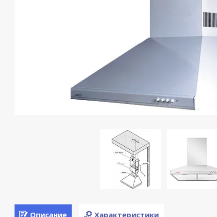
Описание
Характеристики