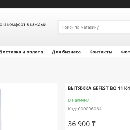
ло и комфорт в каждый
Доставка и оплата
Для бизнеса
Контакты
Фот
ВЫТЯЖКА GEFEST ВО 11 К4
В наличии
Код:
000006064
36 900 ₸