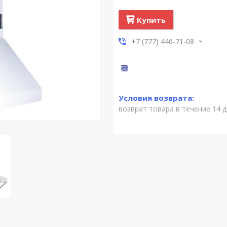
Купить
+7 (777) 446-71-08
возврат товара в течение 14 