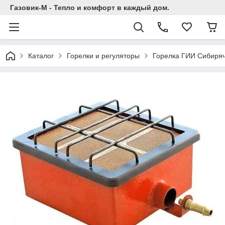
Газовик-М - Тепло и комфорт в каждый дом.
Каталог
Горелки и регуляторы
Горелка ГИИ Сибиряч