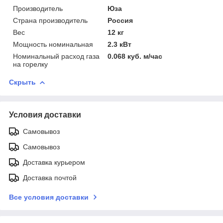
Производитель
Юза
Страна производитель
Россия
Вес
12 кг
Мощность номинальная
2.3 кВт
Номинальный расход газа
0.068 куб. м/час
на горелку
Скрыть
Условия доставки
Самовывоз
Самовывоз
Доставка курьером
Доставка почтой
Все условия доставки