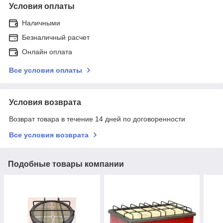
Условия оплаты
Наличными
Безналичный расчет
Онлайн оплата
Все условия оплаты
Условия возврата
Возврат товара в течение 14 дней по договоренности
Все условия возврата
Подобные товары компании